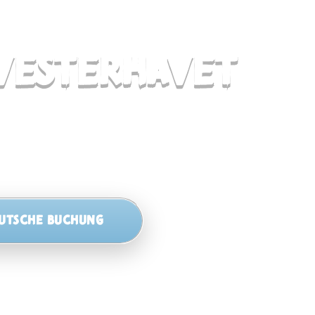
 VESTERHAVET
UTSCHE BUCHUNG